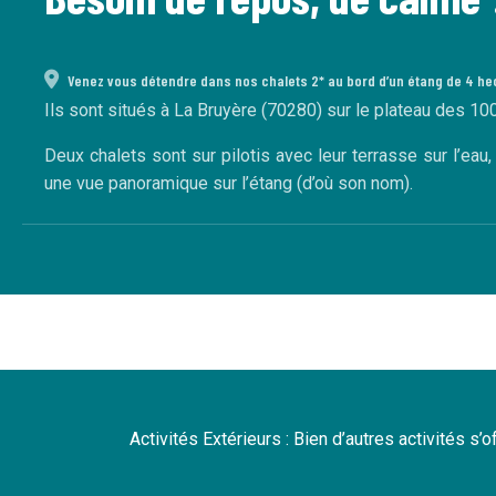
Venez vous détendre dans nos chalets 2* au bord d’un étang de 4 he
Ils sont situés à La Bruyère (70280) sur le plateau des 10
Deux chalets sont sur pilotis avec leur terrasse sur l’eau
une vue panoramique sur l’étang (d’où son nom).
Activités Extérieurs : Bien d’autres activités s’o