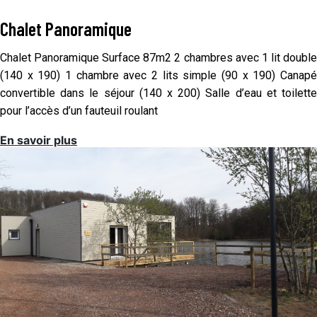
Chalet Panoramique
Chalet Panoramique Surface 87m2 2 chambres avec 1 lit double
(140 x 190) 1 chambre avec 2 lits simple (90 x 190) Canapé
convertible dans le séjour (140 x 200) Salle d’eau et toilette
pour l’accès d’un fauteuil roulant
En savoir plus