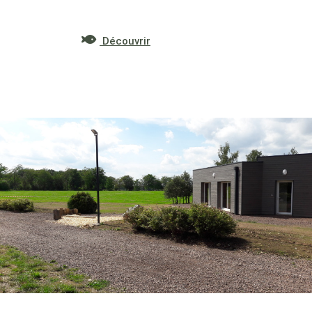
Découvrir