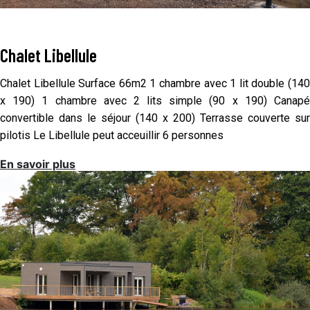
Chalet Libellule
Chalet Libellule Surface 66m2 1 chambre avec 1 lit double (140
x 190) 1 chambre avec 2 lits simple (90 x 190) Canapé
convertible dans le séjour (140 x 200) Terrasse couverte sur
pilotis Le Libellule peut acceuillir 6 personnes
En savoir plus