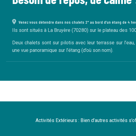
Venez vous détendre dans nos chalets 2* au bord d’un étang de 4 he
Ils sont situés à La Bruyère (70280) sur le plateau des 10
Deux chalets sont sur pilotis avec leur terrasse sur l’eau
une vue panoramique sur l’étang (d’où son nom).
Activités Extérieurs : Bien d’autres activités s’o