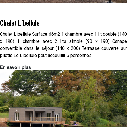
Chalet Libellule
Chalet Libellule Surface 66m2 1 chambre avec 1 lit double (140
x 190) 1 chambre avec 2 lits simple (90 x 190) Canapé
convertible dans le séjour (140 x 200) Terrasse couverte sur
pilotis Le Libellule peut acceuillir 6 personnes
En savoir plus