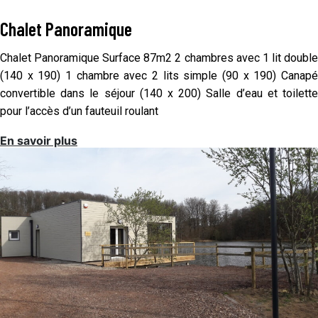
Chalet Panoramique
Chalet Panoramique Surface 87m2 2 chambres avec 1 lit double
(140 x 190) 1 chambre avec 2 lits simple (90 x 190) Canapé
convertible dans le séjour (140 x 200) Salle d’eau et toilette
pour l’accès d’un fauteuil roulant
En savoir plus