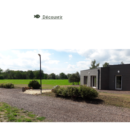
Découvrir