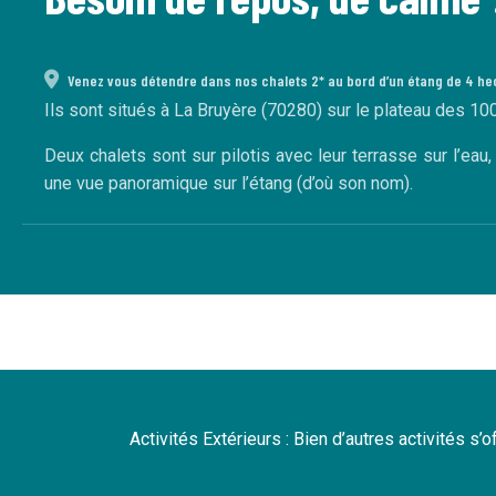
Venez vous détendre dans nos chalets 2* au bord d’un étang de 4 he
Ils sont situés à La Bruyère (70280) sur le plateau des 10
Deux chalets sont sur pilotis avec leur terrasse sur l’eau
une vue panoramique sur l’étang (d’où son nom).
Activités Extérieurs : Bien d’autres activités s’o