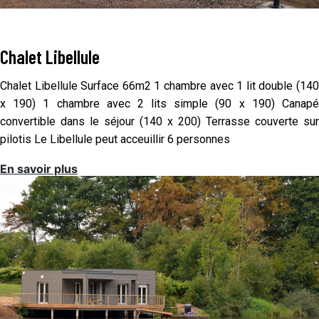
Chalet Libellule
Chalet Libellule Surface 66m2 1 chambre avec 1 lit double (140
x 190) 1 chambre avec 2 lits simple (90 x 190) Canapé
convertible dans le séjour (140 x 200) Terrasse couverte sur
pilotis Le Libellule peut acceuillir 6 personnes
En savoir plus