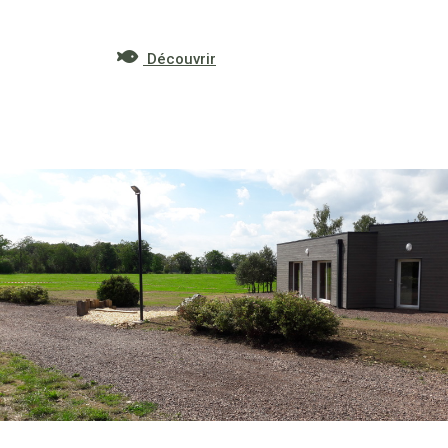
Découvrir