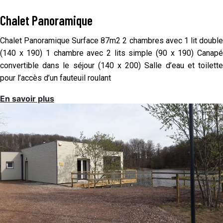
Chalet Panoramique
Chalet Panoramique Surface 87m2 2 chambres avec 1 lit double
(140 x 190) 1 chambre avec 2 lits simple (90 x 190) Canapé
convertible dans le séjour (140 x 200) Salle d’eau et toilette
pour l’accès d’un fauteuil roulant
En savoir plus